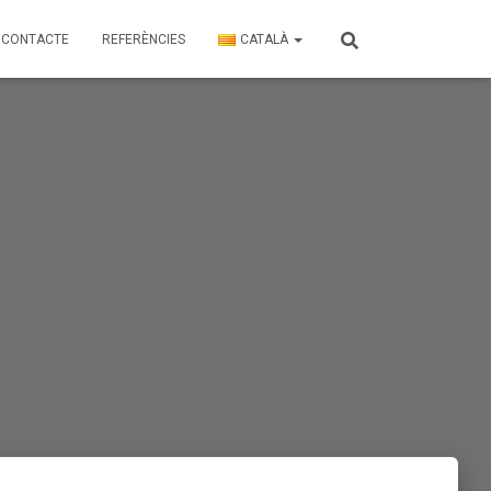
CONTACTE
REFERÈNCIES
CATALÀ