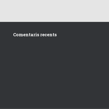
Comentaris recents