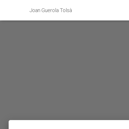
Joan Guerola Tolsà