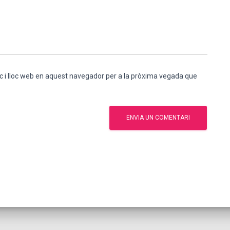
c i lloc web en aquest navegador per a la pròxima vegada que