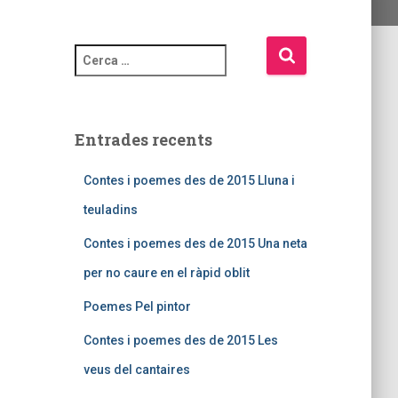
Entrades recents
Contes i poemes des de 2015 Lluna i
teuladins
Contes i poemes des de 2015 Una neta
per no caure en el ràpid oblit
Poemes Pel pintor
Contes i poemes des de 2015 Les
veus del cantaires