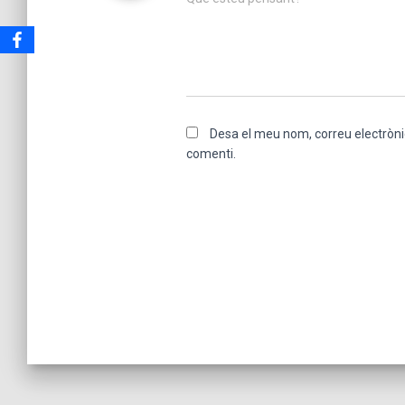
Desa el meu nom, correu electròni
comenti.