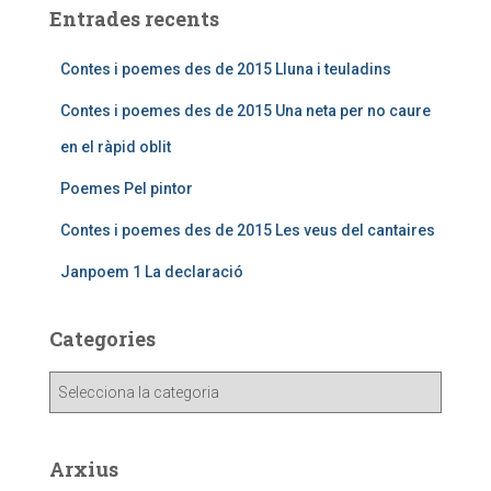
Entrades recents
Contes i poemes des de 2015 Lluna i teuladins
Contes i poemes des de 2015 Una neta per no caure
en el ràpid oblit
Poemes Pel pintor
Contes i poemes des de 2015 Les veus del cantaires
Janpoem 1 La declaració
Categories
Arxius