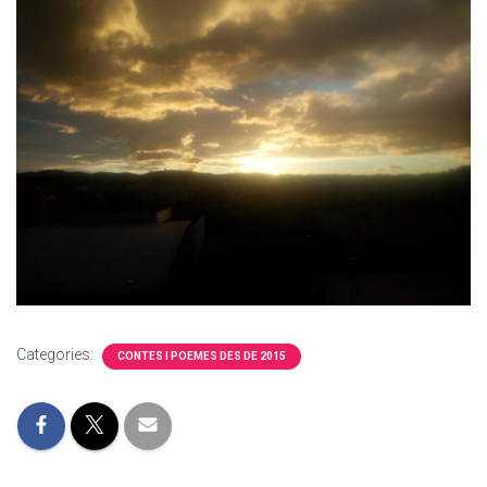
Categories:
CONTES I POEMES DES DE 2015