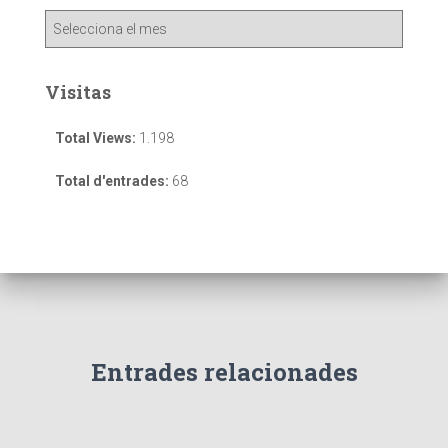
Visitas
Total Views:
1.198
Total d'entrades:
68
Entrades relacionades