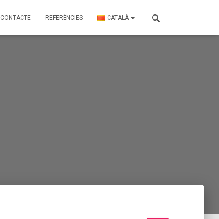
CONTACTE
REFERÈNCIES
CATALÀ