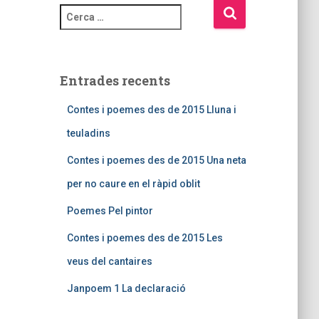
Entrades recents
Contes i poemes des de 2015 Lluna i
teuladins
Contes i poemes des de 2015 Una neta
per no caure en el ràpid oblit
Poemes Pel pintor
Contes i poemes des de 2015 Les
veus del cantaires
Janpoem 1 La declaració