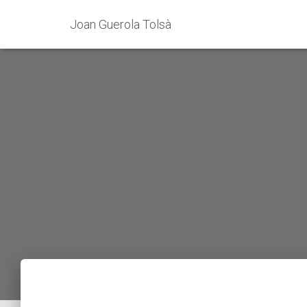
Joan Guerola Tolsà