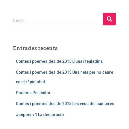
Cerca …
Entrades recents
Contes i poemes des de 2015 Lluna i teuladins
Contes i poemes des de 2015 Una neta per no caure
en el ràpid oblit
Poemes Pel pintor
Contes i poemes des de 2015 Les veus del cantaires
Janpoem 1 La declaració