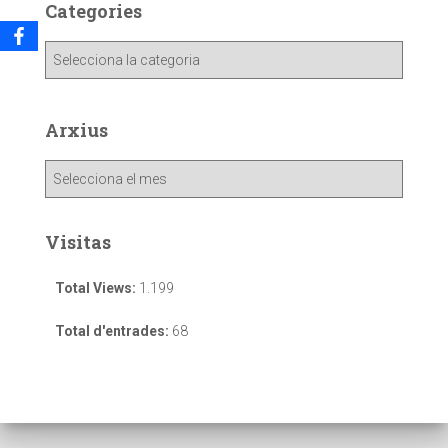
Categories
Arxius
Visitas
Total Views:
1.199
Total d'entrades:
68