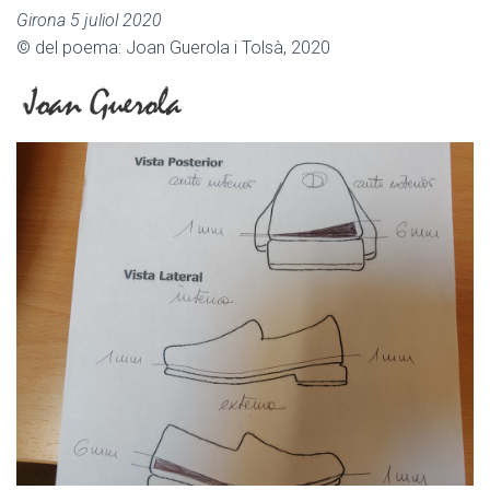
Girona 5 juliol 2020
© del poema: Joan Guerola i Tolsà, 2020