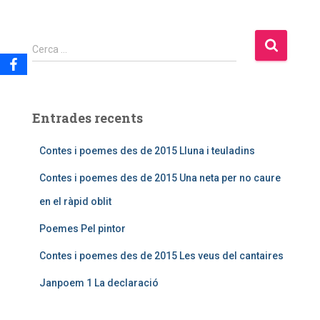
Cerca …
Entrades recents
Contes i poemes des de 2015 Lluna i teuladins
Contes i poemes des de 2015 Una neta per no caure
en el ràpid oblit
Poemes Pel pintor
Contes i poemes des de 2015 Les veus del cantaires
Janpoem 1 La declaració