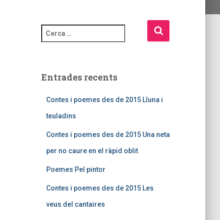
Entrades recents
Contes i poemes des de 2015 Lluna i
teuladins
Contes i poemes des de 2015 Una neta
per no caure en el ràpid oblit
Poemes Pel pintor
Contes i poemes des de 2015 Les
veus del cantaires