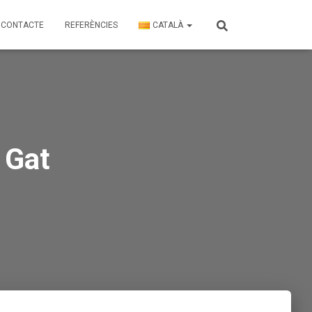
CONTACTE
REFERÈNCIES
CATALÀ
 Gat