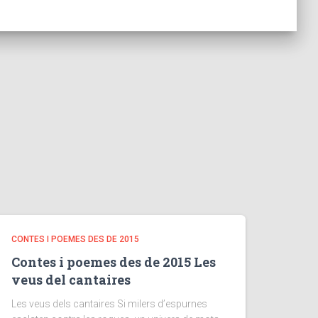
CONTES I POEMES DES DE 2015
Contes i poemes des de 2015 Les
veus del cantaires
Les veus dels cantaires Si milers d’espurnes