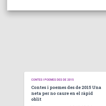
CONTES I POEMES DES DE 2015
Contes i poemes des de 2015 Una
neta per no caure en el ràpid
oblit